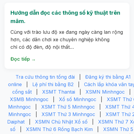
Hướng dẫn đọc các thông số kỹ thuật trên
mâm.
Cùng với trào lưu độ xe đang ngày càng lan rộng
hơn, các dân chơi xe chuyên nghiệp không
chỉ có độ đèn, độ nội thất…
Đọc tiếp →
Tra cứu thông tin tổng đài
|
Đăng ký thi bằng A1
online
|
Lệ phí thi bằng B2
|
Cách lắp khóa vân ta
cổng sắt
|
XSMT Thantai
|
XSMN Minhngoc
|
XSMB Minhngoc
|
Xổ số Minhngoc
|
XSMT Thứ 
Minhngoc
|
XSMT Thứ 5 Minhngoc
|
XSMT Thứ 
Minhngoc
|
XSMT Thứ 3 Minhngoc
|
XSMT Thứ 
Daiphat
|
XSMN Chủ Nhật Xổ số
|
XSMN Thứ 7 X
số
|
XSMN Thứ 6 Rồng Bạch Kim
|
XSMN Thứ 5