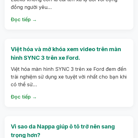
đồng người yêu…
Đọc tiếp →
Việt hóa và mở khóa xem video trên màn
hình SYNC 3 trên xe Ford.
Việt hóa màn hình SYNC 3 trên xe Ford đem đến
trải nghiệm sử dụng xe tuyệt vời nhất cho bạn khi
có thể sử…
Đọc tiếp →
Vì sao da Nappa giúp ô tô trở nên sang
trọng hơn?