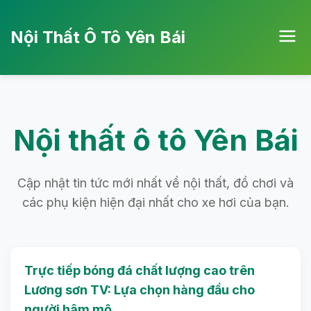
Nội Thất Ô Tô Yên Bái
Nội thất ô tô Yên Bái
Cập nhật tin tức mới nhất về nội thất, đồ chơi và
các phụ kiện hiện đại nhất cho xe hơi của bạn.
Trực tiếp bóng đá chất lượng cao trên
Lương sơn TV: Lựa chọn hàng đầu cho
người hâm mộ