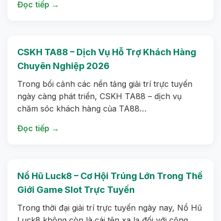
Đọc tiếp →
CSKH TA88 – Dịch Vụ Hỗ Trợ Khách Hàng
Chuyên Nghiệp 2026
Trong bối cảnh các nền tảng giải trí trực tuyến
ngày càng phát triển, CSKH TA88 – dịch vụ
chăm sóc khách hàng của TA88…
Đọc tiếp →
Nổ Hũ Luck8 – Cơ Hội Trúng Lớn Trong Thế
Giới Game Slot Trực Tuyến
Trong thời đại giải trí trực tuyến ngày nay, Nổ Hũ
Luck8 không còn là cái tên xa lạ đối với cộng