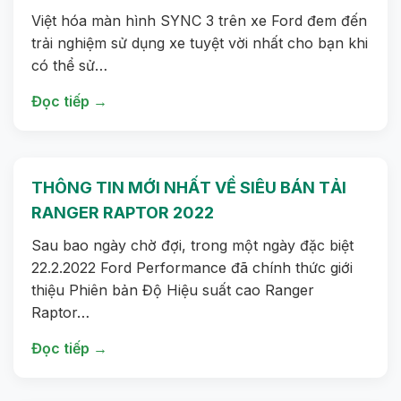
Việt hóa màn hình SYNC 3 trên xe Ford đem đến
trải nghiệm sử dụng xe tuyệt vời nhất cho bạn khi
có thể sử…
Đọc tiếp →
THÔNG TIN MỚI NHẤT VỀ SIÊU BÁN TẢI
RANGER RAPTOR 2022
Sau bao ngày chờ đợi, trong một ngày đặc biệt
22.2.2022 Ford Performance đã chính thức giới
thiệu Phiên bản Độ Hiệu suất cao Ranger
Raptor…
Đọc tiếp →