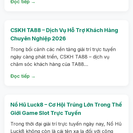
Đọc tiếp →
CSKH TA88 – Dịch Vụ Hỗ Trợ Khách Hàng
Chuyên Nghiệp 2026
Trong bối cảnh các nền tảng giải trí trực tuyến
ngày càng phát triển, CSKH TA88 – dịch vụ
chăm sóc khách hàng của TA88…
Đọc tiếp →
Nổ Hũ Luck8 – Cơ Hội Trúng Lớn Trong Thế
Giới Game Slot Trực Tuyến
Trong thời đại giải trí trực tuyến ngày nay, Nổ Hũ
Luck8 không còn là cái tên xa lạ đối với cộng