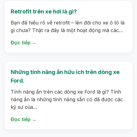
Retrofit trên xe hơi là gì?
Bạn đã hiểu rõ về retrofit – lên đời cho xe ô tô là
gì chưa? Thật ra đây là một hoạt động mà các…
Đọc tiếp →
Những tính năng ẩn hữu ích trên dòng xe
Ford.
Tính năng ẩn trên các dòng xe Ford là gì? Tính
năng ẩn là những tính năng sẵn có đã được các
kỹ sư của…
Đọc tiếp →