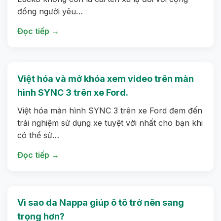
đồng người yêu…
Đọc tiếp →
Việt hóa và mở khóa xem video trên màn
hình SYNC 3 trên xe Ford.
Việt hóa màn hình SYNC 3 trên xe Ford đem đến
trải nghiệm sử dụng xe tuyệt vời nhất cho bạn khi
có thể sử…
Đọc tiếp →
Vì sao da Nappa giúp ô tô trở nên sang
trọng hơn?