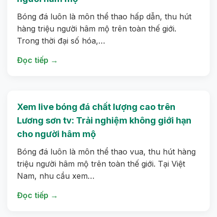
Bóng đá luôn là môn thể thao hấp dẫn, thu hút
hàng triệu người hâm mộ trên toàn thế giới.
Trong thời đại số hóa,…
Đọc tiếp →
Xem live bóng đá chất lượng cao trên
Lương sơn tv: Trải nghiệm không giới hạn
cho người hâm mộ
Bóng đá luôn là môn thể thao vua, thu hút hàng
triệu người hâm mộ trên toàn thế giới. Tại Việt
Nam, nhu cầu xem…
Đọc tiếp →