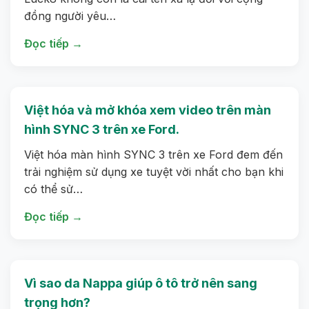
đồng người yêu…
Đọc tiếp →
Việt hóa và mở khóa xem video trên màn
hình SYNC 3 trên xe Ford.
Việt hóa màn hình SYNC 3 trên xe Ford đem đến
trải nghiệm sử dụng xe tuyệt vời nhất cho bạn khi
có thể sử…
Đọc tiếp →
Vì sao da Nappa giúp ô tô trở nên sang
trọng hơn?