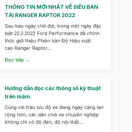
THÔNG TIN MỚI NHẤT VỀ SIÊU BÁN
TẢI RANGER RAPTOR 2022
Sau bao ngày chờ đợi, trong một ngày đặc
biệt 22.2.2022 Ford Performance đã chính
thức giới thiệu Phiên bản Độ Hiệu suất
cao Ranger Raptor…
Đọc tiếp →
Hướng dẫn đọc các thông số kỹ thuật
trên mâm.
Cùng với trào lưu độ xe đang ngày càng lan
rộng hơn, các dân chơi xe chuyên nghiệp
không chỉ có độ đèn, độ nội thất…