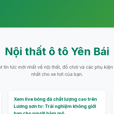
Nội thất ô tô Yên Bái
 tin tức mới nhất về nội thất, đồ chơi và các phụ kiện
nhất cho xe hơi của bạn.
Xem live bóng đá chất lượng cao trên
Lương sơn tv: Trải nghiệm không giới
hạn cho người hâm mộ