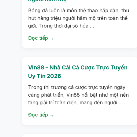
Bóng đá luôn là môn thể thao hấp dẫn, thu
hút hàng triệu người hâm mộ trên toàn thế
giới. Trong thời đại số hóa,…
Đọc tiếp →
Vin88 – Nhà Cái Cá Cược Trực Tuyến
Uy Tín 2026
Trong thị trường cá cược trực tuyến ngày
càng phát triển, Vin88 nổi bật như một nền
tảng giải trí toàn diện, mang đến người…
Đọc tiếp →