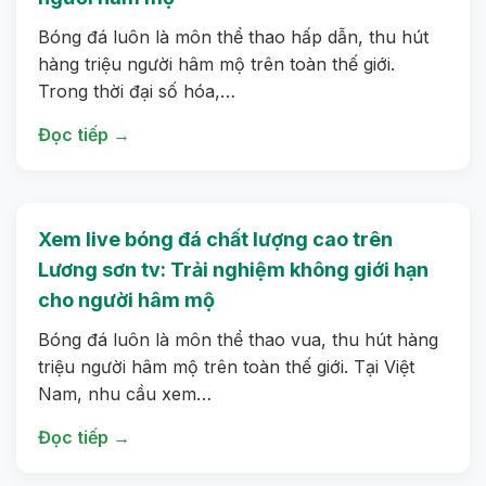
Bóng đá luôn là môn thể thao hấp dẫn, thu hút
hàng triệu người hâm mộ trên toàn thế giới.
Trong thời đại số hóa,…
Đọc tiếp →
Xem live bóng đá chất lượng cao trên
Lương sơn tv: Trải nghiệm không giới hạn
cho người hâm mộ
Bóng đá luôn là môn thể thao vua, thu hút hàng
triệu người hâm mộ trên toàn thế giới. Tại Việt
Nam, nhu cầu xem…
Đọc tiếp →