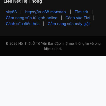
Liên Kết Hệ Thống
sky88
|
https://vua88.monster/
|
Tìm sđt
|
Cẩm nang sửa tủ lạnh online
|
Cách sửa Tivi
|
Cách sửa điều hòa
|
Cẩm nang sửa máy giặt
© 2026 Nội Thất Ô Tô Yên Bái. Cập nhật mọi thông tin về phụ
kiện xe hơi.