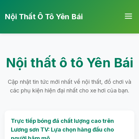
Nội Thất Ô Tô Yên Bái
Nội thất ô tô Yên Bái
Cập nhật tin tức mới nhất về nội thất, đồ chơi và
các phụ kiện hiện đại nhất cho xe hơi của bạn.
Trực tiếp bóng đá chất lượng cao trên
Lương sơn TV: Lựa chọn hàng đầu cho
người hâm mộ