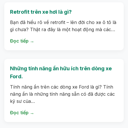
Retrofit trên xe hơi là gì?
Bạn đã hiểu rõ về retrofit – lên đời cho xe ô tô là
gì chưa? Thật ra đây là một hoạt động mà các…
Đọc tiếp →
Những tính năng ẩn hữu ích trên dòng xe
Ford.
Tính năng ẩn trên các dòng xe Ford là gì? Tính
năng ẩn là những tính năng sẵn có đã được các
kỹ sư của…
Đọc tiếp →