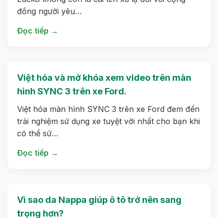
đồng người yêu…
Đọc tiếp →
Việt hóa và mở khóa xem video trên màn
hình SYNC 3 trên xe Ford.
Việt hóa màn hình SYNC 3 trên xe Ford đem đến
trải nghiệm sử dụng xe tuyệt vời nhất cho bạn khi
có thể sử…
Đọc tiếp →
Vì sao da Nappa giúp ô tô trở nên sang
trọng hơn?