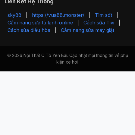
Liên Kết Hệ Thống
sky88
|
https://vua88.monster/
|
Tìm sđt
|
Cẩm nang sửa tủ lạnh online
|
Cách sửa Tivi
|
Cách sửa điều hòa
|
Cẩm nang sửa máy giặt
© 2026 Nội Thất Ô Tô Yên Bái. Cập nhật mọi thông tin về phụ
kiện xe hơi.