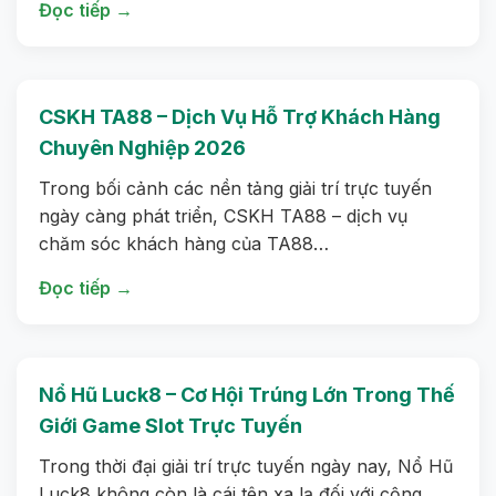
Đọc tiếp →
CSKH TA88 – Dịch Vụ Hỗ Trợ Khách Hàng
Chuyên Nghiệp 2026
Trong bối cảnh các nền tảng giải trí trực tuyến
ngày càng phát triển, CSKH TA88 – dịch vụ
chăm sóc khách hàng của TA88…
Đọc tiếp →
Nổ Hũ Luck8 – Cơ Hội Trúng Lớn Trong Thế
Giới Game Slot Trực Tuyến
Trong thời đại giải trí trực tuyến ngày nay, Nổ Hũ
Luck8 không còn là cái tên xa lạ đối với cộng