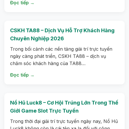
Đọc tiếp →
CSKH TA88 – Dịch Vụ Hỗ Trợ Khách Hàng
Chuyên Nghiệp 2026
Trong bối cảnh các nền tảng giải trí trực tuyến
ngày càng phát triển, CSKH TA88 – dịch vụ
chăm sóc khách hàng của TA88…
Đọc tiếp →
Nổ Hũ Luck8 – Cơ Hội Trúng Lớn Trong Thế
Giới Game Slot Trực Tuyến
Trong thời đại giải trí trực tuyến ngày nay, Nổ Hũ
Luck8 không còn là cái tên xa lạ đối với cộng