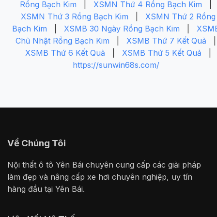
Rồng Bạch Kim
|
XSMN Thứ 4 Rồng Bạch Kim
|
XSMN Thứ 3 Rồng Bạch Kim
|
XSMN Thứ 2 Rồng
Bạch Kim
|
XSMB 30 Ngày Rồng Bạch Kim
|
XSM
Chủ Nhật Rồng Bạch Kim
|
XSMB Thứ 7 Kết Quả
|
XSMB Thứ 6 Kết Quả
|
XSMB Thứ 5 Kết Quả
|
https://sunwin68s.com/
Về Chúng Tôi
Nội thất ô tô Yên Bái chuyên cung cấp các giải pháp
làm đẹp và nâng cấp xe hơi chuyên nghiệp, uy tín
hàng đầu tại Yên Bái.