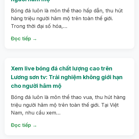
Bóng đá luôn là môn thể thao hấp dẫn, thu hút
hàng triệu người hâm mộ trên toàn thế giới.
Trong thời đại số hóa,…
Đọc tiếp →
Xem live bóng đá chất lượng cao trên
Lương sơn tv: Trải nghiệm không giới hạn
cho người hâm mộ
Bóng đá luôn là môn thể thao vua, thu hút hàng
triệu người hâm mộ trên toàn thế giới. Tại Việt
Nam, nhu cầu xem…
Đọc tiếp →