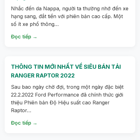
Nhắc đến da Nappa, người ta thường nhớ đến xe
hạng sang, đắt tiền với phiên bản cao cấp. Một
số ít xe phổ thông…
Đọc tiếp →
THÔNG TIN MỚI NHẤT VỀ SIÊU BÁN TẢI
RANGER RAPTOR 2022
Sau bao ngày chờ đợi, trong một ngày đặc biệt
22.2.2022 Ford Performance đã chính thức giới
thiệu Phiên bản Độ Hiệu suất cao Ranger
Raptor…
Đọc tiếp →