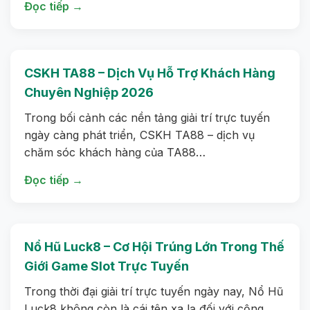
Đọc tiếp →
CSKH TA88 – Dịch Vụ Hỗ Trợ Khách Hàng
Chuyên Nghiệp 2026
Trong bối cảnh các nền tảng giải trí trực tuyến
ngày càng phát triển, CSKH TA88 – dịch vụ
chăm sóc khách hàng của TA88…
Đọc tiếp →
Nổ Hũ Luck8 – Cơ Hội Trúng Lớn Trong Thế
Giới Game Slot Trực Tuyến
Trong thời đại giải trí trực tuyến ngày nay, Nổ Hũ
Luck8 không còn là cái tên xa lạ đối với cộng