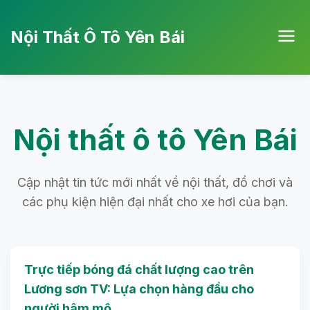
Nội Thất Ô Tô Yên Bái
Nội thất ô tô Yên Bái
Cập nhật tin tức mới nhất về nội thất, đồ chơi và
các phụ kiện hiện đại nhất cho xe hơi của bạn.
Trực tiếp bóng đá chất lượng cao trên
Lương sơn TV: Lựa chọn hàng đầu cho
người hâm mộ