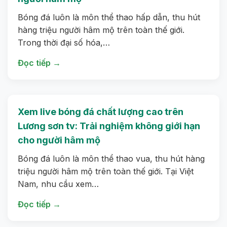
Bóng đá luôn là môn thể thao hấp dẫn, thu hút
hàng triệu người hâm mộ trên toàn thế giới.
Trong thời đại số hóa,…
Đọc tiếp →
Xem live bóng đá chất lượng cao trên
Lương sơn tv: Trải nghiệm không giới hạn
cho người hâm mộ
Bóng đá luôn là môn thể thao vua, thu hút hàng
triệu người hâm mộ trên toàn thế giới. Tại Việt
Nam, nhu cầu xem…
Đọc tiếp →