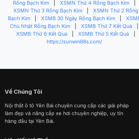
Rồng Bạch Kim
|
XSMN Thứ 4 Rồng Bạch Kim
|
XSMN Thứ 3 Rồng Bạch Kim
|
XSMN Thứ 2 Rồng
Bạch Kim
|
XSMB 30 Ngày Rồng Bạch Kim
|
XSM
Chủ Nhật Rồng Bạch Kim
|
XSMB Thứ 7 Kết Quả
|
XSMB Thứ 6 Kết Quả
|
XSMB Thứ 5 Kết Quả
|
https://sunwin68s.com/
Về Chúng Tôi
Nội thất ô tô Yên Bái chuyên cung cấp các giải pháp
làm đẹp và nâng cấp xe hơi chuyên nghiệp, uy tín
hàng đầu tại Yên Bái.