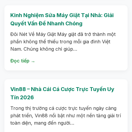
Kinh Nghiệm Sửa Máy Giặt Tại Nhà: Giải
Quyết Vấn Đề Nhanh Chóng
Đôi Nét Về Máy Giặt Máy giặt đã trở thành một
phần không thể thiếu trong mỗi gia đình Việt
Nam. Chúng không chỉ giúp…
Đọc tiếp →
Vin88 – Nhà Cái Cá Cược Trực Tuyến Uy
Tín 2026
Trong thị trường cá cược trực tuyến ngày càng
phát triển, Vin88 nổi bật như một nền tảng giải trí
toàn diện, mang đến người…