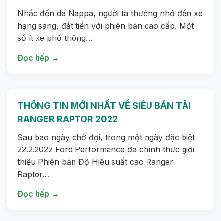
Nhắc đến da Nappa, người ta thường nhớ đến xe
hạng sang, đắt tiền với phiên bản cao cấp. Một
số ít xe phổ thông…
Đọc tiếp →
THÔNG TIN MỚI NHẤT VỀ SIÊU BÁN TẢI
RANGER RAPTOR 2022
Sau bao ngày chờ đợi, trong một ngày đặc biệt
22.2.2022 Ford Performance đã chính thức giới
thiệu Phiên bản Độ Hiệu suất cao Ranger
Raptor…
Đọc tiếp →