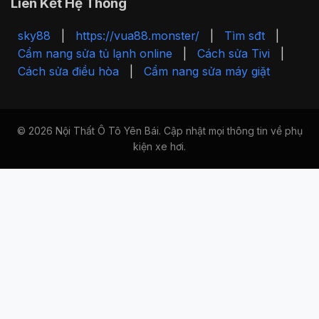
Liên Kết Hệ Thống
sky88
|
https://vua88.monster/
|
Tìm sđt
|
Cẩm nang sửa tủ lạnh online
|
Cách sửa Tivi
|
Cách sửa điều hòa
|
Cẩm nang sửa máy giặt
© 2026 Nội Thất Ô Tô Yên Bái. Cập nhật mọi thông tin về phụ
kiện xe hơi.