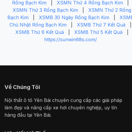
Rồng Bạch Kim
|
XSMN Thứ 4 Rồng Bạch Kim
|
XSMN Thứ 3 Rồng Bạch Kim
|
XSMN Thứ 2 Rồng
Bạch Kim
|
XSMB 30 Ngày Rồng Bạch Kim
|
XSM
Chủ Nhật Rồng Bạch Kim
|
XSMB Thứ 7 Kết Quả
|
XSMB Thứ 6 Kết Quả
|
XSMB Thứ 5 Kết Quả
|
https://sunwin68s.com/
Về Chúng Tôi
Nội thất ô tô Yên Bái chuyên cung cấp các giải pháp
làm đẹp và nâng cấp xe hơi chuyên nghiệp, uy tín
hàng đầu tại Yên Bái.