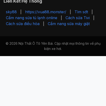
Liên Kết Hệ Thống
sky88
|
https://vua88.monster/
|
Tìm sđt
|
Cẩm nang sửa tủ lạnh online
|
Cách sửa Tivi
|
Cách sửa điều hòa
|
Cẩm nang sửa máy giặt
© 2026 Nội Thất Ô Tô Yên Bái. Cập nhật mọi thông tin về phụ
kiện xe hơi.