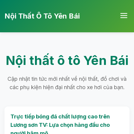
Nội Thất Ô Tô Yên Bái
Nội thất ô tô Yên Bái
Cập nhật tin tức mới nhất về nội thất, đồ chơi và
các phụ kiện hiện đại nhất cho xe hơi của bạn.
Trực tiếp bóng đá chất lượng cao trên
Lương sơn TV: Lựa chọn hàng đầu cho
người hâm mộ