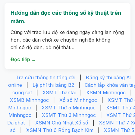
Hướng dẫn đọc các thông số kỹ thuật trên
mâm.
Cùng với trào lưu độ xe đang ngày càng lan rộng
hơn, các dân chơi xe chuyên nghiệp không
chỉ có độ đèn, độ nội thất…
Đọc tiếp →
Tra cứu thông tin tổng đài
|
Đăng ký thi bằng A1
online
|
Lệ phí thi bằng B2
|
Cách lắp khóa vân ta
cổng sắt
|
XSMT Thantai
|
XSMN Minhngoc
|
XSMB Minhngoc
|
Xổ số Minhngoc
|
XSMT Thứ 
Minhngoc
|
XSMT Thứ 5 Minhngoc
|
XSMT Thứ 
Minhngoc
|
XSMT Thứ 3 Minhngoc
|
XSMT Thứ 
Daiphat
|
XSMN Chủ Nhật Xổ số
|
XSMN Thứ 7 X
số
|
XSMN Thứ 6 Rồng Bạch Kim
|
XSMN Thứ 5