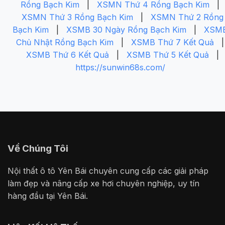
Rồng Bạch Kim
|
XSMN Thứ 4 Rồng Bạch Kim
|
XSMN Thứ 3 Rồng Bạch Kim
|
XSMN Thứ 2 Rồng
Bạch Kim
|
XSMB 30 Ngày Rồng Bạch Kim
|
XSM
Chủ Nhật Rồng Bạch Kim
|
XSMB Thứ 7 Kết Quả
|
XSMB Thứ 6 Kết Quả
|
XSMB Thứ 5 Kết Quả
|
https://sunwin68s.com/
Về Chúng Tôi
Nội thất ô tô Yên Bái chuyên cung cấp các giải pháp
làm đẹp và nâng cấp xe hơi chuyên nghiệp, uy tín
hàng đầu tại Yên Bái.