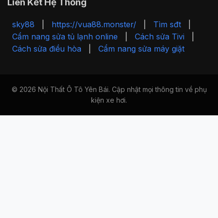
Liên Kết Hệ Thống
sky88
|
https://vua88.monster/
|
Tìm sđt
|
Cẩm nang sửa tủ lạnh online
|
Cách sửa Tivi
|
Cách sửa điều hòa
|
Cẩm nang sửa máy giặt
© 2026 Nội Thất Ô Tô Yên Bái. Cập nhật mọi thông tin về phụ
kiện xe hơi.