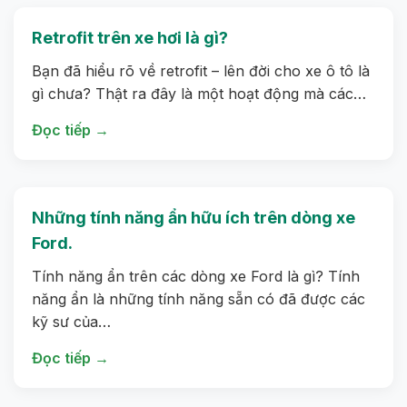
Retrofit trên xe hơi là gì?
Bạn đã hiểu rõ về retrofit – lên đời cho xe ô tô là
gì chưa? Thật ra đây là một hoạt động mà các…
Đọc tiếp →
Những tính năng ẩn hữu ích trên dòng xe
Ford.
Tính năng ẩn trên các dòng xe Ford là gì? Tính
năng ẩn là những tính năng sẵn có đã được các
kỹ sư của…
Đọc tiếp →