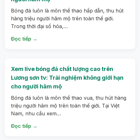
Bóng đá luôn là môn thể thao hấp dẫn, thu hút
hàng triệu người hâm mộ trên toàn thế giới.
Trong thời đại số hóa,…
Đọc tiếp →
Xem live bóng đá chất lượng cao trên
Lương sơn tv: Trải nghiệm không giới hạn
cho người hâm mộ
Bóng đá luôn là môn thể thao vua, thu hút hàng
triệu người hâm mộ trên toàn thế giới. Tại Việt
Nam, nhu cầu xem…
Đọc tiếp →