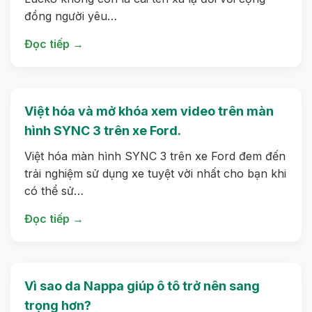
đồng người yêu…
Đọc tiếp →
Việt hóa và mở khóa xem video trên màn
hình SYNC 3 trên xe Ford.
Việt hóa màn hình SYNC 3 trên xe Ford đem đến
trải nghiệm sử dụng xe tuyệt vời nhất cho bạn khi
có thể sử…
Đọc tiếp →
Vì sao da Nappa giúp ô tô trở nên sang
trọng hơn?