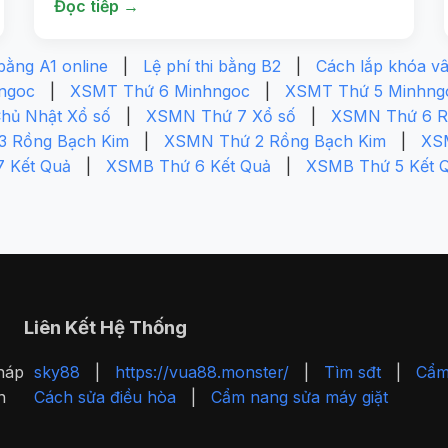
Đọc tiếp →
bằng A1 online
|
Lệ phí thi bằng B2
|
Cách lắp khóa vâ
ngoc
|
XSMT Thứ 6 Minhngoc
|
XSMT Thứ 5 Minhng
ủ Nhật Xổ số
|
XSMN Thứ 7 Xổ số
|
XSMN Thứ 6 R
 Rồng Bạch Kim
|
XSMN Thứ 2 Rồng Bạch Kim
|
XS
 Kết Quả
|
XSMB Thứ 6 Kết Quả
|
XSMB Thứ 5 Kết 
Liên Kết Hệ Thống
pháp
sky88
|
https://vua88.monster/
|
Tìm sđt
|
Cẩm
n
Cách sửa điều hòa
|
Cẩm nang sửa máy giặt