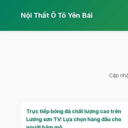
Nội Thất Ô Tô Yên Bái
Cập nhật
Trực tiếp bóng đá chất lượng cao trên
Lương sơn TV: Lựa chọn hàng đầu cho
người hâm mộ