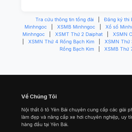
Tra cứu thông tin tổng đài
|
Đăng ký thi 
Minhngoc
|
XSMB Minhngoc
|
Xổ số Minh
Minhngoc
|
XSMT Thứ 2 Daiphat
|
XSMN Ch
|
XSMN Thứ 4 Rồng Bạch Kim
|
XSMN Thứ 3
Rồng Bạch Kim
|
XSMB Thứ 7
Về Chúng Tôi
Nội thất ô tô Yên Bái chuyên cung cấp các giải 
làm đẹp và nâng cấp xe hơi chuyên nghiệp, uy tí
hàng đầu tại Yên Bái.