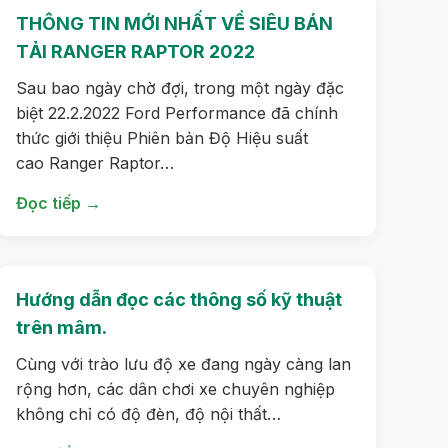
THÔNG TIN MỚI NHẤT VỀ SIÊU BÁN
TẢI RANGER RAPTOR 2022
Sau bao ngày chờ đợi, trong một ngày đặc
biệt 22.2.2022 Ford Performance đã chính
thức giới thiệu Phiên bản Độ Hiệu suất
cao Ranger Raptor…
Đọc tiếp →
Hướng dẫn đọc các thông số kỹ thuật
trên mâm.
Cùng với trào lưu độ xe đang ngày càng lan
rộng hơn, các dân chơi xe chuyên nghiệp
không chỉ có độ đèn, độ nội thất…