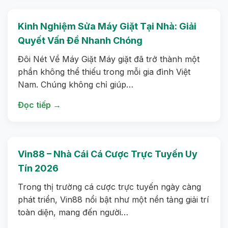
Kinh Nghiệm Sửa Máy Giặt Tại Nhà: Giải
Quyết Vấn Đề Nhanh Chóng
Đôi Nét Về Máy Giặt Máy giặt đã trở thành một
phần không thể thiếu trong mỗi gia đình Việt
Nam. Chúng không chỉ giúp…
Đọc tiếp →
Vin88 – Nhà Cái Cá Cược Trực Tuyến Uy
Tín 2026
Trong thị trường cá cược trực tuyến ngày càng
phát triển, Vin88 nổi bật như một nền tảng giải trí
toàn diện, mang đến người…