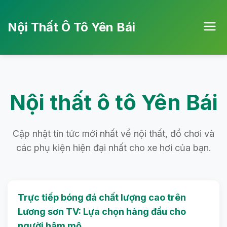
Nội Thất Ô Tô Yên Bái
Nội thất ô tô Yên Bái
Cập nhật tin tức mới nhất về nội thất, đồ chơi và
các phụ kiện hiện đại nhất cho xe hơi của bạn.
Trực tiếp bóng đá chất lượng cao trên
Lương sơn TV: Lựa chọn hàng đầu cho
người hâm mộ