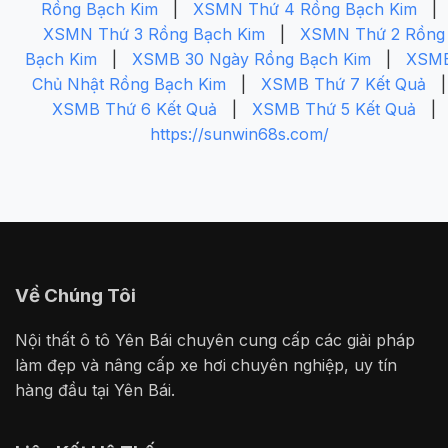
Rồng Bạch Kim
|
XSMN Thứ 4 Rồng Bạch Kim
|
XSMN Thứ 3 Rồng Bạch Kim
|
XSMN Thứ 2 Rồng
Bạch Kim
|
XSMB 30 Ngày Rồng Bạch Kim
|
XSM
Chủ Nhật Rồng Bạch Kim
|
XSMB Thứ 7 Kết Quả
|
XSMB Thứ 6 Kết Quả
|
XSMB Thứ 5 Kết Quả
|
https://sunwin68s.com/
Về Chúng Tôi
Nội thất ô tô Yên Bái chuyên cung cấp các giải pháp
làm đẹp và nâng cấp xe hơi chuyên nghiệp, uy tín
hàng đầu tại Yên Bái.