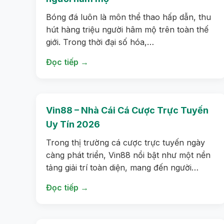
Bóng đá luôn là môn thể thao hấp dẫn, thu
hút hàng triệu người hâm mộ trên toàn thế
giới. Trong thời đại số hóa,…
Đọc tiếp →
Vin88 – Nhà Cái Cá Cược Trực Tuyến
Uy Tín 2026
Trong thị trường cá cược trực tuyến ngày
càng phát triển, Vin88 nổi bật như một nền
tảng giải trí toàn diện, mang đến người…
Đọc tiếp →