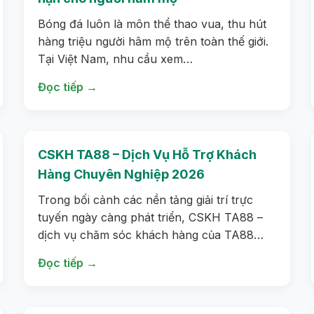
Bóng đá luôn là môn thể thao vua, thu hút
hàng triệu người hâm mộ trên toàn thế giới.
Tại Việt Nam, nhu cầu xem…
Đọc tiếp →
CSKH TA88 – Dịch Vụ Hỗ Trợ Khách
Hàng Chuyên Nghiệp 2026
Trong bối cảnh các nền tảng giải trí trực
tuyến ngày càng phát triển, CSKH TA88 –
dịch vụ chăm sóc khách hàng của TA88…
Đọc tiếp →